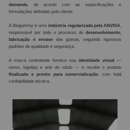
demanda
, de acordo com as especificações e
formulações definidas pelo cliente.
A Biogummy é uma
indústria regularizada pela ANVISA
,
responsável por todo o processo de
desenvolvimento,
fabricação e envase
das gomas, seguindo rigorosos
padrões de qualidade e segurança.
A marca contratante fornece sua
identidade visual
—
nome, logotipo e arte do rótulo — e recebe o produto
finalizado e pronto para comercialização
, com total
confiabilidade técnica.