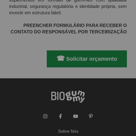
industrial, segurança regulatória e identidade própria, sem
investir em estrutura fabril.
PREENCHER FORMULÁRIO PARA RECEBER O
CONTATO DO RESPONSÁVEL POR TERCEIRIZAÇÃO
☎
Solicitar orçamento
Sobre Nós