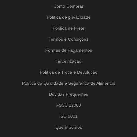
Como Comprar
Política de privacidade
Política de Frete
Termos e Condições
Formas de Pagamentos
Terceirização
Política de Troca e Devolução
Política de Qualidade e Segurança de Alimentos
Dúvidas Frequentes
FSSC 22000
ISO 9001
Quem Somos