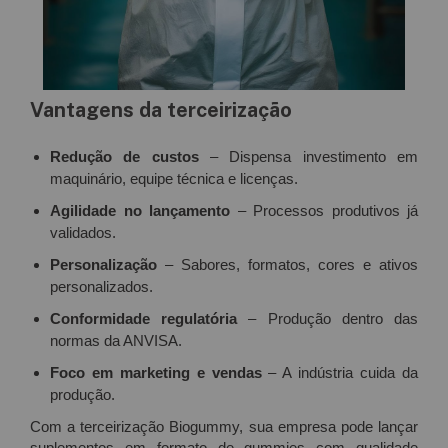
Vantagens da terceirização
Redução de custos
– Dispensa investimento em
maquinário, equipe técnica e licenças.
Agilidade no lançamento
– Processos produtivos já
validados.
Personalização
– Sabores, formatos, cores e ativos
personalizados.
Conformidade regulatória
– Produção dentro das
normas da ANVISA.
Foco em marketing e vendas
– A indústria cuida da
produção.
Com a terceirização Biogummy, sua empresa pode lançar
suplementos em formato de gummies com qualidade